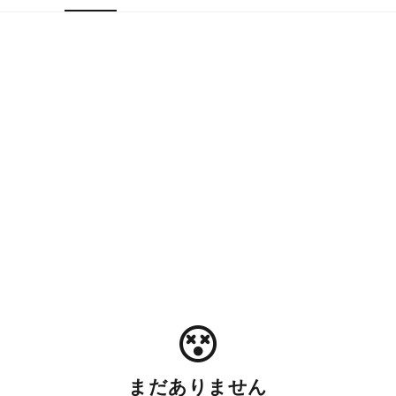
まだありません