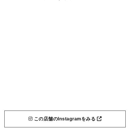
この店舗のInstagramをみる