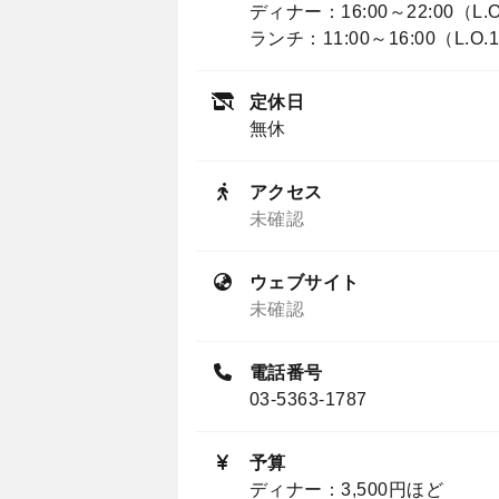
ディナー：16:00～22:00（L.O
ランチ：11:00～16:00（L.O.1
定休日
無休
アクセス
未確認
ウェブサイト
未確認
電話番号
03-5363-1787
予算
ディナー：3,500円ほど