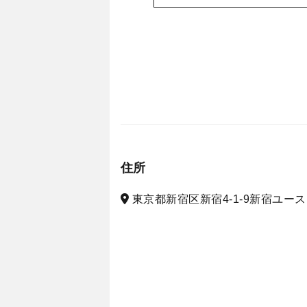
住所
東京都新宿区新宿4-1-9新宿ユース