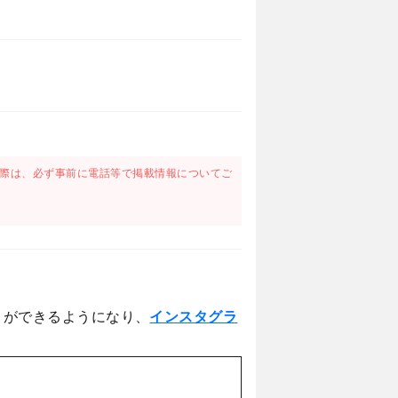
際は、必ず事前に電話等で掲載情報についてご
とができるようになり、
インスタグラ