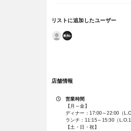
リストに追加したユーザー
店舗情報
営業時間
【月～金】
ディナー：17:00～22:00（L.O
ランチ：11:15～15:30（L.O.1
【土・日・祝】