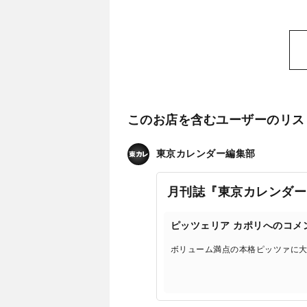
このお店を含むユーザーのリス
東京カレンダー編集部
月刊誌『東京カレンダー
ピッツェリア カポリへのコメ
ボリューム満点の本格ピッツァに