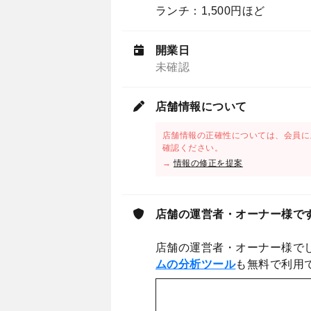
ランチ：1,500円ほど
開業日
未確認
店舗情報について
店舗情報の正確性については、会員に
確認ください。
→
情報の修正を提案
店舗の運営者・オーナー様で
店舗の運営者・オーナー様で
ムの分析ツール
も無料で利用