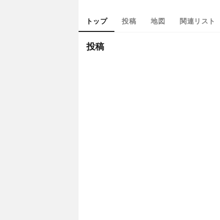
トップ
投稿
地図
関連リスト
投稿