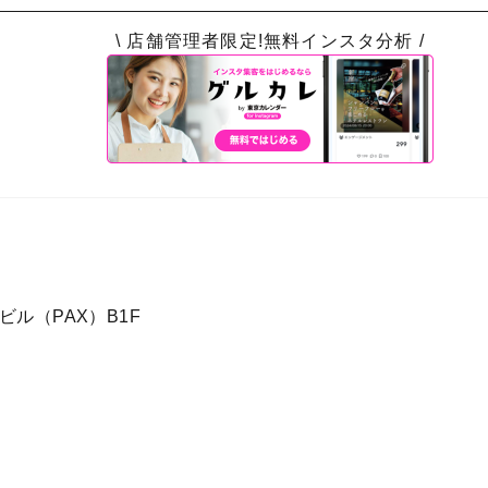
\ 店舗管理者限定!無料インスタ分析 /
ビル（PAX）B1F