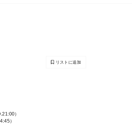
リストに追加
.21:00）
4:45）