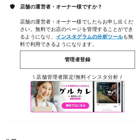
店舗の運営者・オーナー様ですか？
店舗の運営者・オーナー様でしたらお申し出くだ
さい。無料でお店のページを管理することができ
るようになり、
インスタグラムの分析ツール
も無
料で利用できるようになります。
管理者登録
\ 店舗管理者限定!無料インスタ分析 /