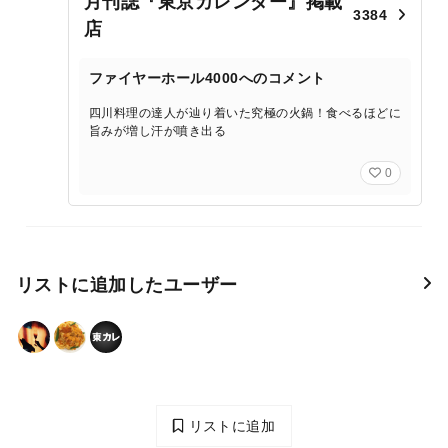
月刊誌『東京カレンダー』掲載
3384
店
ファイヤーホール4000へのコメント
四川料理の達人が辿り着いた究極の火鍋！食べるほどに
旨みが増し汗が噴き出る
0
リストに追加したユーザー
リストに追加