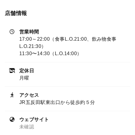
店舗情報
営業時間
17:00～22:00（食事L.O.21:00、飲み物食事
L.O.21:30）
11:30〜14:30（L.O.14:00）
定休日
月曜
アクセス
JR五反田駅東出口から徒歩約５分
ウェブサイト
未確認