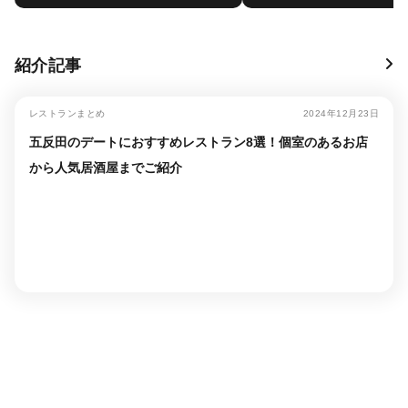
紹介記事
レストランまとめ
2024年12月23日
五反田のデートにおすすめレストラン8選！個室のあるお店
から人気居酒屋までご紹介