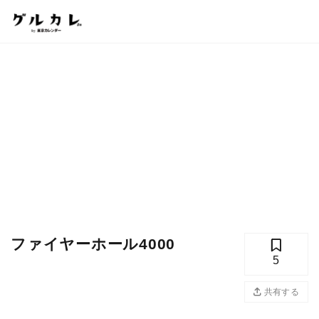
ファイヤーホール4000
5
共有する