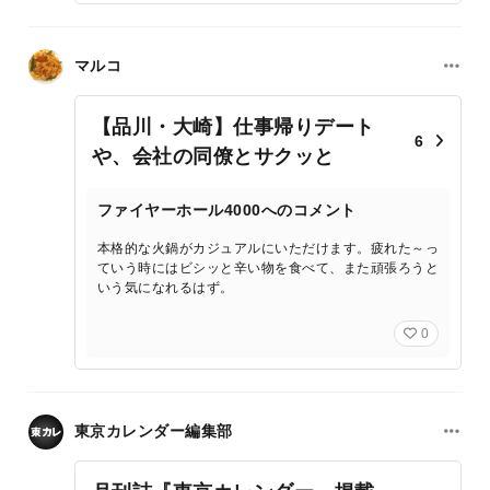
マルコ
【品川・大崎】仕事帰りデート
6
や、会社の同僚とサクッと
ファイヤーホール4000へのコメント
本格的な火鍋がカジュアルにいただけます。疲れた～っ
ていう時にはビシッと辛い物を食べて、また頑張ろうと
いう気になれるはず。
0
東京カレンダー編集部