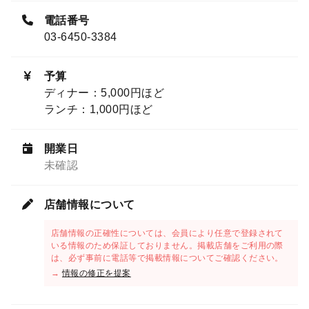
電話番号
03-6450-3384
予算
ディナー：5,000円ほど
ランチ：1,000円ほど
開業日
未確認
店舗情報について
店舗情報の正確性については、会員により任意で登録されて
いる情報のため保証しておりません。掲載店舗をご利用の際
は、必ず事前に電話等で掲載情報についてご確認ください。
→
情報の修正を提案