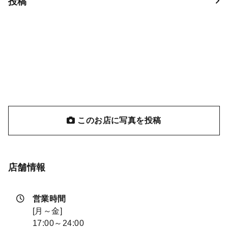
投稿
このお店に写真を投稿
店舗情報
営業時間
[月～金]
17:00～24:00