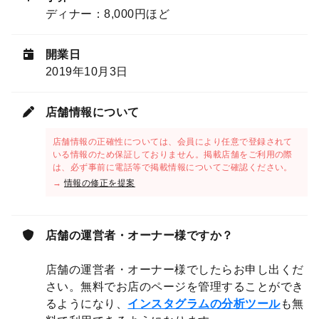
ディナー：8,000円ほど
開業日
2019年10月3日
店舗情報について
店舗情報の正確性については、会員により任意で登録されて
いる情報のため保証しておりません。掲載店舗をご利用の際
は、必ず事前に電話等で掲載情報についてご確認ください。
→
情報の修正を提案
店舗の運営者・オーナー様ですか？
店舗の運営者・オーナー様でしたらお申し出くだ
さい。無料でお店のページを管理することができ
るようになり、
インスタグラムの分析ツール
も無