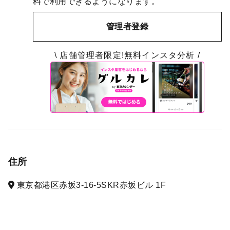
料で利用できるようになります。
管理者登録
\ 店舗管理者限定!無料インスタ分析 /
住所
東京都港区赤坂3-16-5SKR赤坂ビル 1F