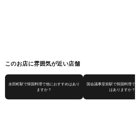
このお店に雰囲気が近い店舗
永田町駅で韓国料理で他におすすめはあり
国会議事堂前駅で韓国料理で他
ますか？
はありますか？