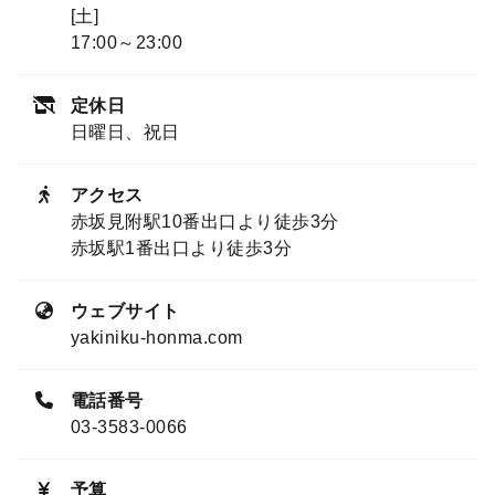
[土]
17:00～23:00
定休日
日曜日、祝日
アクセス
赤坂見附駅10番出口より徒歩3分
赤坂駅1番出口より徒歩3分
ウェブサイト
yakiniku-honma.com
電話番号
03-3583-0066
予算