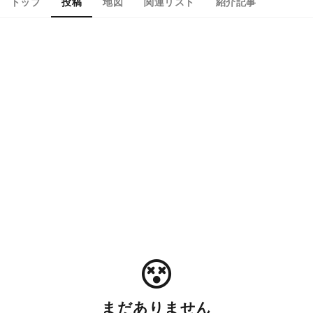
トップ
投稿
地図
関連リスト
紹介記事
まだありません