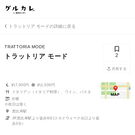
トラットリア モードの詳細に戻る
TRATTORIA MODE
トラットリア モード
2
共有する
約7,000円
約1,500円
イタリアン（イタリア料理）、ワイン、パスタ
月曜
※祝日は除く
恵比寿駅
JR恵比寿駅より徒歩8分(スカイウォーク出口より徒
歩3分）