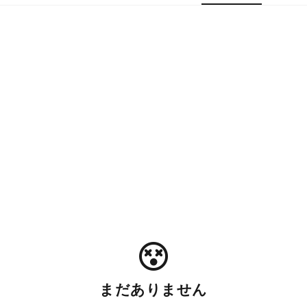
まだありません