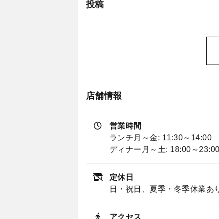
投稿
店舗情報
営業時間
ランチ月～金: 11:30～14:00 （
ディナー月～土: 18:00～23:00
定休日
日・祝日、夏季・冬季休業あ
アクセス