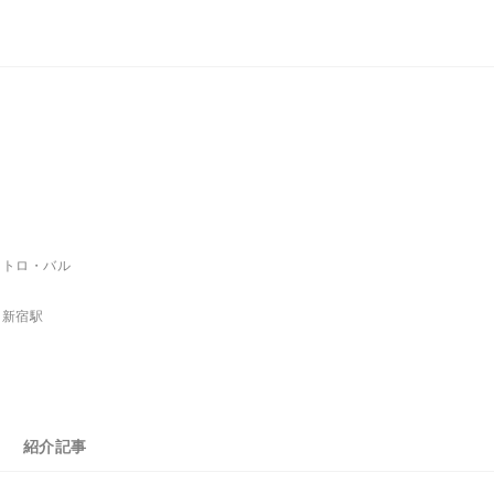
ストロ・バル
、新宿駅
紹介記事