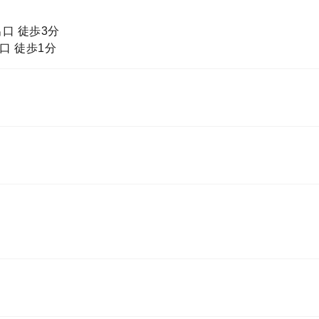
口 徒歩3分
口 徒歩1分