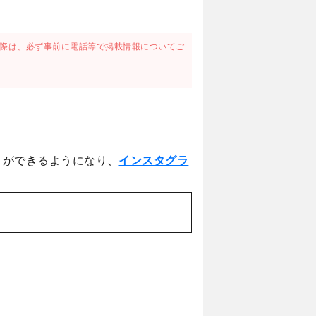
際は、必ず事前に電話等で掲載情報についてご
とができるようになり、
インスタグラ