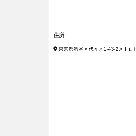
住所
東京都渋谷区代々木1-43-2メトロビ