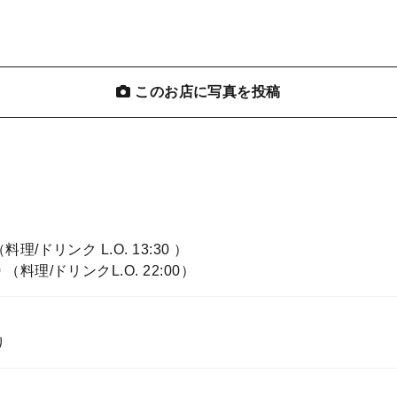
このお店に写真を投稿
料理/ドリンク L.O. 13:30 ）
 （料理/ドリンクL.O. 22:00）
り