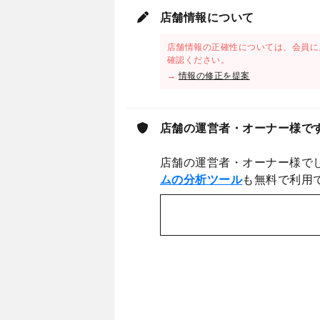
店舗情報について
店舗情報の正確性については、会員に
確認ください。
→
情報の修正を提案
店舗の運営者・オーナー様で
店舗の運営者・オーナー様で
ムの分析ツール
も無料で利用