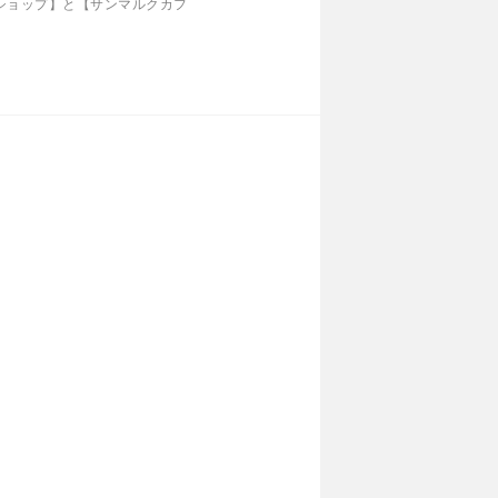
ショップ】と【サンマルクカフ