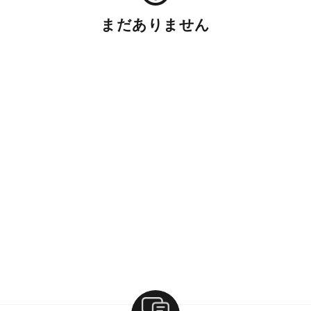
まだありません