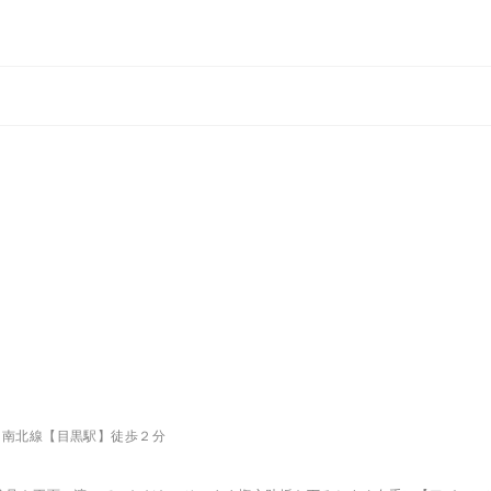
ロ南北線【目黒駅】徒歩２分