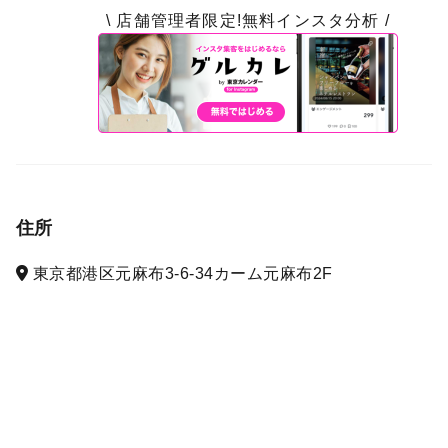
\ 店舗管理者限定!無料インスタ分析 /
住所
東京都港区元麻布3-6-34カーム元麻布2F