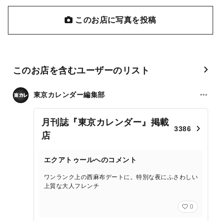
このお店に写真を投稿
このお店を含むユーザーのリスト
東京カレンダー編集部
月刊誌『東京カレンダー』掲載
3386
店
エクアトゥールへのコメント
ワンランク上の西麻布デートに。特別な夜にふさわしい
上質な大人フレンチ
0