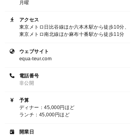
月曜
アクセス
東京メトロ日比谷線ほか六本木駅から徒歩10分、
東京メトロ南北線ほか麻布十番駅から徒歩11分
ウェブサイト
equa-teur.com
電話番号
非公開
予算
ディナー：45,000円ほど
ランチ：45,000円ほど
開業日