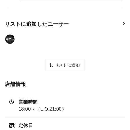
リストに追加したユーザー
リストに追加
店舗情報
営業時間
18:00～（L.O.21:00）
定休日