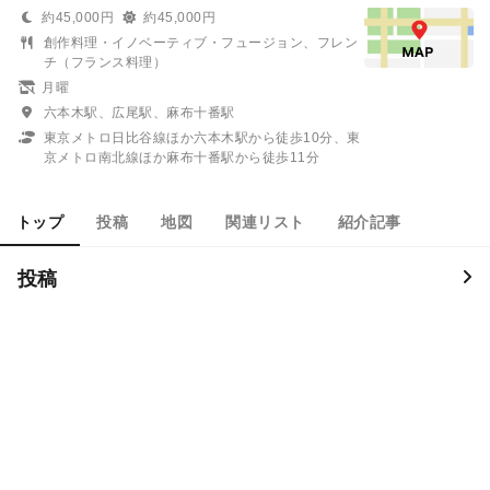
約45,000円
約45,000円
創作料理・イノベーティブ・フュージョン、フレン
チ（フランス料理）
月曜
六本木駅、広尾駅、麻布十番駅
東京メトロ日比谷線ほか六本木駅から徒歩10分、東
京メトロ南北線ほか麻布十番駅から徒歩11分
トップ
投稿
地図
関連リスト
紹介記事
投稿