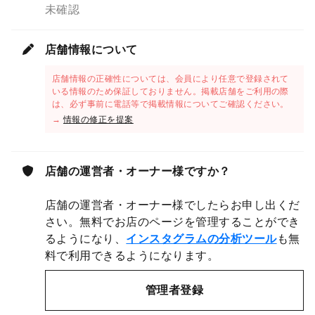
未確認
店舗情報について
店舗情報の正確性については、会員により任意で登録されて
いる情報のため保証しておりません。掲載店舗をご利用の際
は、必ず事前に電話等で掲載情報についてご確認ください。
→
情報の修正を提案
店舗の運営者・オーナー様ですか？
店舗の運営者・オーナー様でしたらお申し出くだ
さい。無料でお店のページを管理することができ
るようになり、
インスタグラムの分析ツール
も無
料で利用できるようになります。
管理者登録