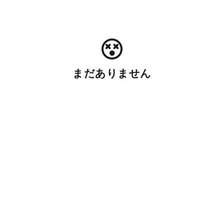
まだありません