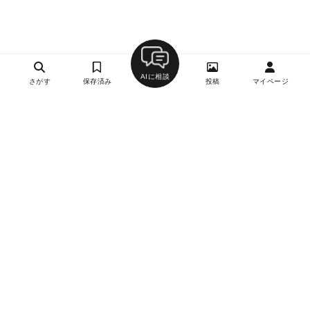
AIに相談
さがす
保存済み
投稿
マイページ
ヘルプ・お問い合わせ