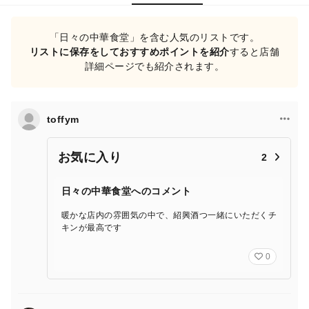
「日々の中華食堂」を含む人気のリストです。
リストに保存をしておすすめポイントを紹介
すると店舗
詳細ページでも紹介されます。
toffym
お気に入り
2
日々の中華食堂へのコメント
暖かな店内の雰囲気の中で、紹興酒つ一緒にいただくチ
キンが最高です
0