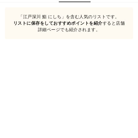
「江戸深川 鮨 にしち」を含む人気のリストです。
リストに保存をしておすすめポイントを紹介
すると店舗
詳細ページでも紹介されます。