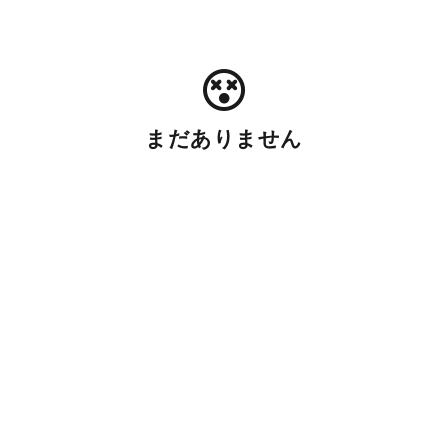
まだありません