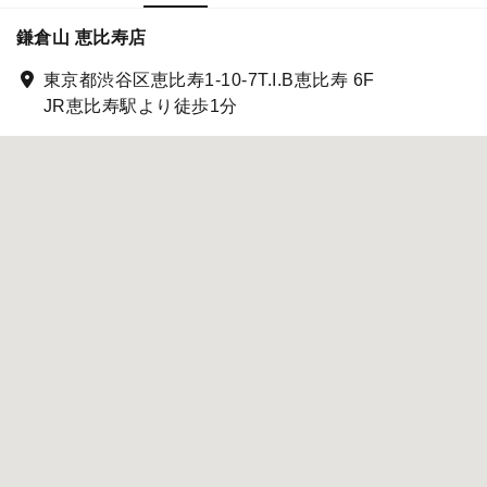
鎌倉山 恵比寿店
東京都渋谷区恵比寿1-10-7T.I.B恵比寿 6F
JR恵比寿駅より徒歩1分