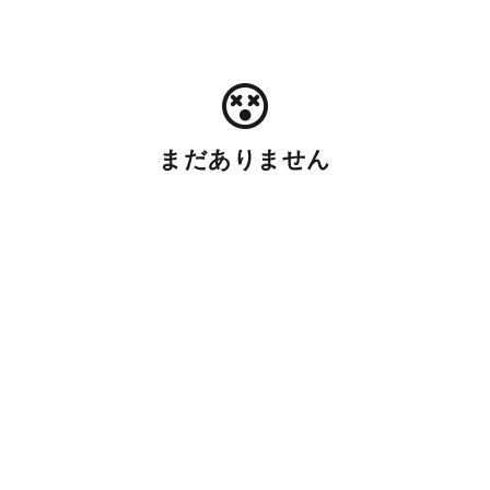
まだありません