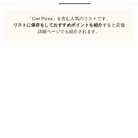
「Ciel Pizza」を含む人気のリストです。
リストに保存をしておすすめポイントを紹介
すると店舗
詳細ページでも紹介されます。