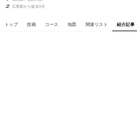
広尾駅から徒歩3分
トップ
投稿
コース
地図
関連リスト
紹介記事