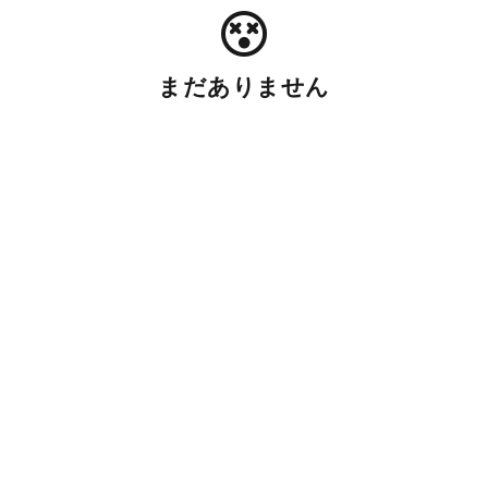
まだありません