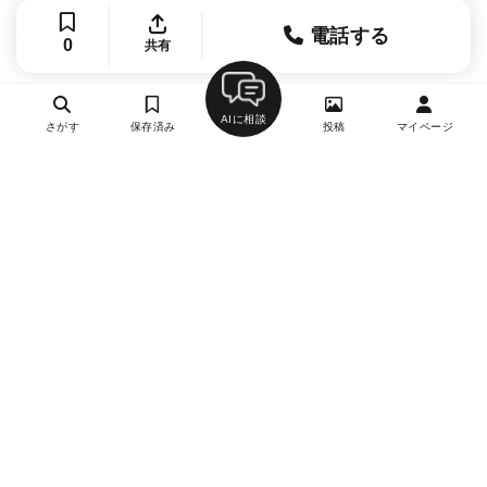
電話する
0
共有
AIに相談
さがす
保存済み
投稿
マイページ
ヘルプ・お問い合わせ