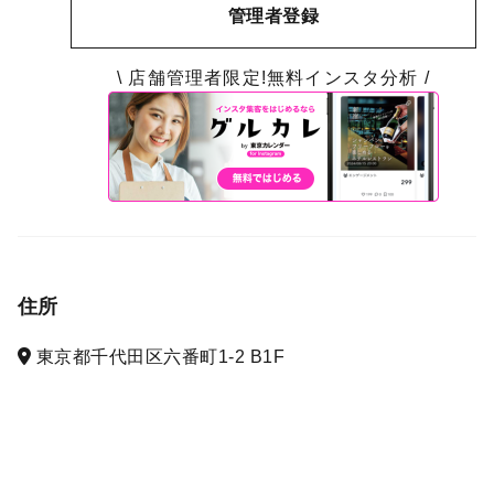
管理者登録
\ 店舗管理者限定!無料インスタ分析 /
住所
東京都千代田区六番町1-2 B1F