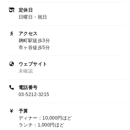
定休日
日曜日・祝日
アクセス
麹町駅徒歩3分
市ヶ谷徒歩5分
ウェブサイト
未確認
電話番号
03-5212-3215
予算
ディナー：10,000円ほど
ランチ：1,000円ほど