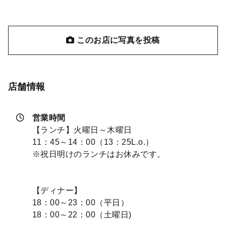
このお店に写真を投稿
店舗情報
営業時間
【ランチ】火曜日～木曜日
11：45～14：00（13：25L.o.）
※祝日明けのランチはお休みです。
【ディナー】
18：00～23：00（平日）
18：00～22：00（土曜日)