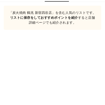
「炭火焼肉 鶴兆 新宿四谷店」を含む人気のリストです。
リストに保存をしておすすめポイントを紹介
すると店舗
詳細ページでも紹介されます。