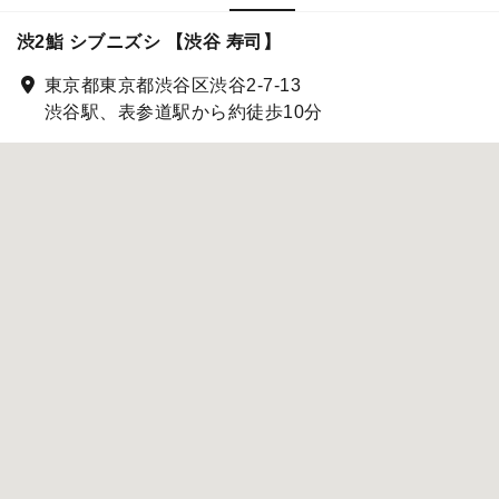
渋2鮨 シブニズシ 【渋谷 寿司】
東京都東京都渋谷区渋谷2-7-13
渋谷駅、表参道駅から約徒歩10分