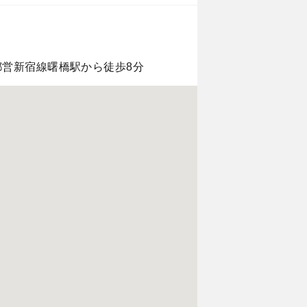
都営新宿線曙橋駅から徒歩8分