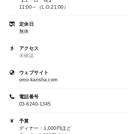
11:00～（L.O.21:00）
定休日
無休
アクセス
未確認
ウェブサイト
omo-kansha.com
電話番号
03-6240-1345
予算
ディナー：1,000円ほど