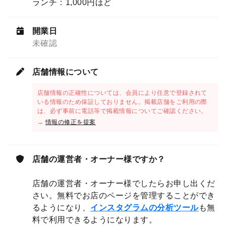
ランチ：1,000円ほど
開業日
未確認
店舗情報について
店舗情報の正確性については、会員により任意で登録されて
いる情報のため保証しておりません。掲載店舗をご利用の際
は、必ず事前に電話等で掲載情報についてご確認ください。
→
情報の修正を提案
店舗の運営者・オーナー様ですか？
店舗の運営者・オーナー様でしたらお申し出くだ
さい。無料でお店のページを管理することができ
るようになり、
インスタグラムの分析ツール
も無
料で利用できるようになります。