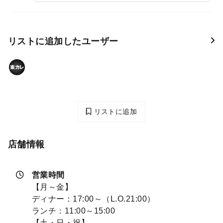
リストに追加したユーザー
リストに追加
店舗情報
営業時間
【月～金】
ディナー：17:00～（L.O.21:00）
ランチ：11:00～15:00
【土・日・祝】