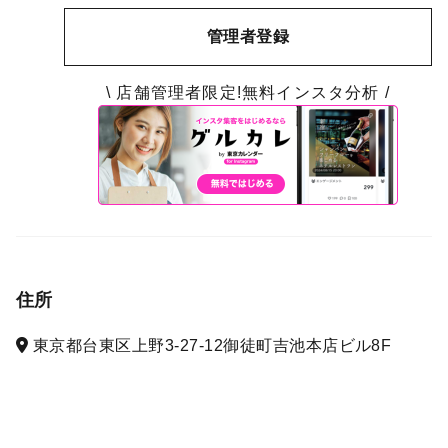
管理者登録
\ 店舗管理者限定!無料インスタ分析 /
住所
東京都台東区上野3-27-12御徒町吉池本店ビル8F