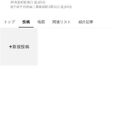
JR有楽町駅東口 徒歩5分
地下鉄千代田線二重橋前駅1番出口 徒歩3分
トップ
投稿
地図
関連リスト
紹介記事
新規投稿