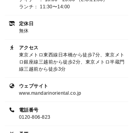
ランチ： 11:30〜14:00
定休日
無休
アクセス
東京メトロ東西線日本橋から徒歩7分、東京メト
ロ銀座線三越前から徒歩2分、東京メトロ半蔵門
線三越前から徒歩3分
ウェブサイト
www.mandarinoriental.co.jp
電話番号
0120-806-823