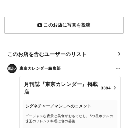
このお店に写真を投稿
このお店を含むユーザーのリスト
東京カレンダー編集部
月刊誌『東京カレンダー』掲載
3384
店
シグネチャー／マン...へのコメント
ゴージャスな夜景と美食がおもてなし。5つ星ホテルの
珠玉のフレンチ料理は食の芸術