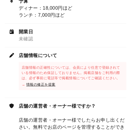
予算
ディナー：18,000円ほど
ランチ：7,000円ほど
開業日
未確認
店舗情報について
店舗情報の正確性については、会員により任意で登録されて
いる情報のため保証しておりません。掲載店舗をご利用の際
は、必ず事前に電話等で掲載情報についてご確認ください。
→
情報の修正を提案
店舗の運営者・オーナー様ですか？
店舗の運営者・オーナー様でしたらお申し出くだ
さい。無料でお店のページを管理することができ