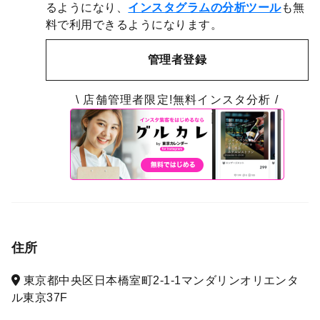
るようになり、
インスタグラムの分析ツール
も無
料で利用できるようになります。
管理者登録
\ 店舗管理者限定!無料インスタ分析 /
住所
東京都中央区日本橋室町2-1-1マンダリンオリエンタ
ル東京37F