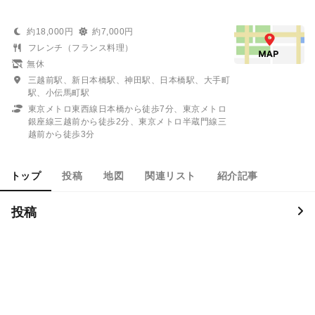
約18,000円
約7,000円
フレンチ（フランス料理）
無休
三越前駅、新日本橋駅、神田駅、日本橋駅、大手町
駅、小伝馬町駅
東京メトロ東西線日本橋から徒歩7分、東京メトロ
銀座線三越前から徒歩2分、東京メトロ半蔵門線三
越前から徒歩3分
トップ
投稿
地図
関連リスト
紹介記事
投稿