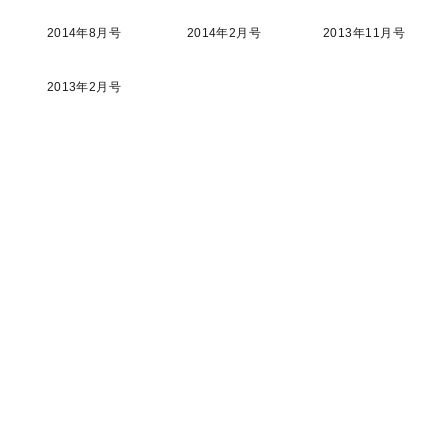
2014年8月号
2014年2月号
2013年11月号
2013年2月号