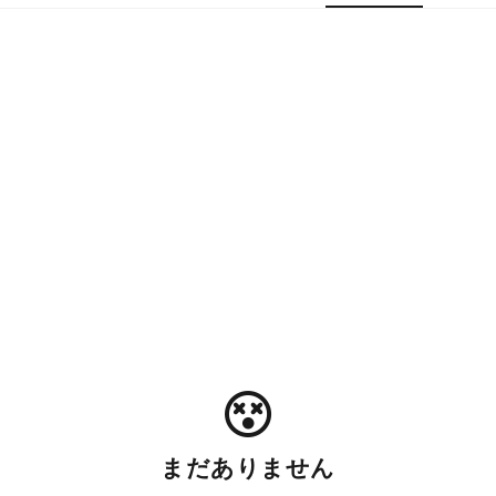
まだありません