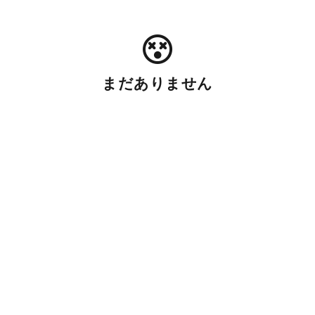
まだありません