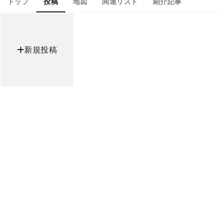
トップ
投稿
地図
関連リスト
紹介記事
新規投稿