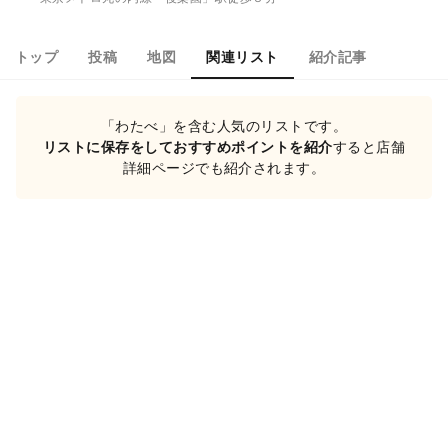
トップ
投稿
地図
関連リスト
紹介記事
「わたべ」を含む人気のリストです。
リストに保存をしておすすめポイントを紹介
すると店舗
詳細ページでも紹介されます。