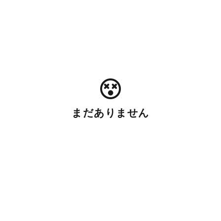
まだありません