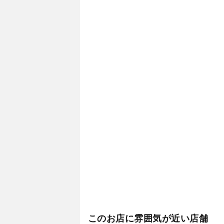
このお店に雰囲気が近い店舗