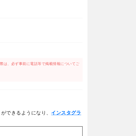
際は、必ず事前に電話等で掲載情報についてご
とができるようになり、
インスタグラ