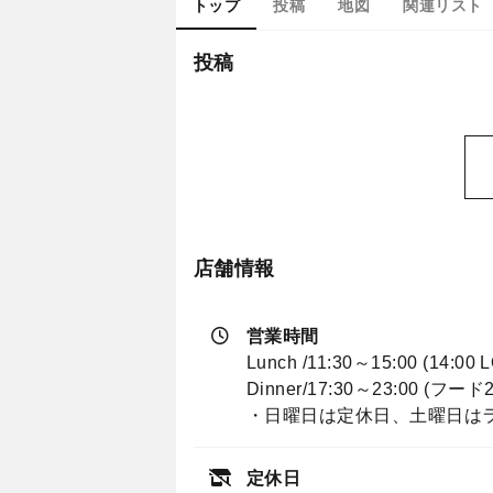
トップ
投稿
地図
関連リスト
投稿
店舗情報
営業時間
Lunch /11:30～15:00 (14:00 L
Dinner/17:30～23:00 (フード
・日曜日は定休日、土曜日は
定休日