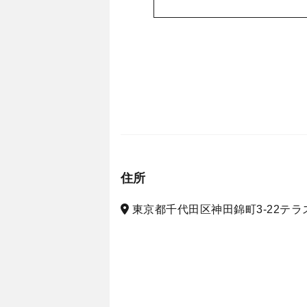
住所
東京都千代田区神田錦町3-22テラス