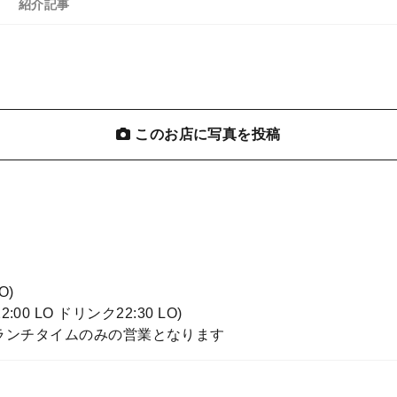
紹介記事
このお店に写真を投稿
O)
22:00 LO ドリンク22:30 LO)
ランチタイムのみの営業となります