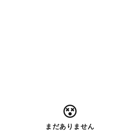
まだありません