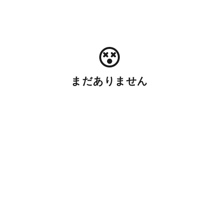
まだありません