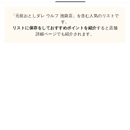
「元祖おとしダレ ウルフ 池袋店」を含む人気のリストで
す。
リストに保存をしておすすめポイントを紹介
すると店舗
詳細ページでも紹介されます。