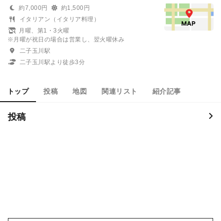
約7,000円
約1,500円
イタリアン（イタリア料理）
月曜、第1・3火曜
※月曜が祝日の場合は営業し、翌火曜休み
二子玉川駅
二子玉川駅より徒歩3分
トップ
投稿
地図
関連リスト
紹介記事
投稿