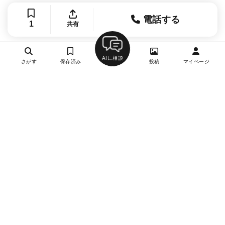
電話する
1
共有
AIに相談
さがす
保存済み
投稿
マイページ
ヘルプ・お問い合わせ