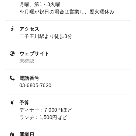
月曜、第1・3火曜
※月曜が祝日の場合は営業し、翌火曜休み
アクセス
二子玉川駅より徒歩3分
ウェブサイト
未確認
電話番号
03-6805-7620
予算
ディナー：7,000円ほど
ランチ：1,500円ほど
開業日