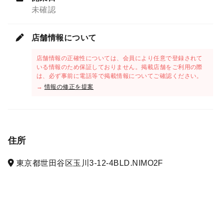
未確認
店舗情報について
店舗情報の正確性については、会員により任意で登録されて
いる情報のため保証しておりません。掲載店舗をご利用の際
は、必ず事前に電話等で掲載情報についてご確認ください。
→
情報の修正を提案
住所
東京都世田谷区玉川3-12-4BLD.NIMO2F