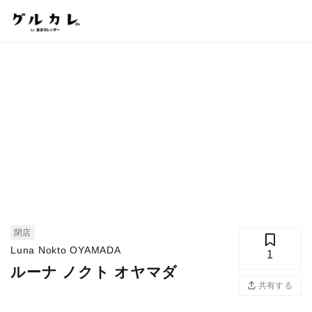
閉店
Luna Nokto OYAMADA
1
ルーナ ノクト オヤマダ
共有する