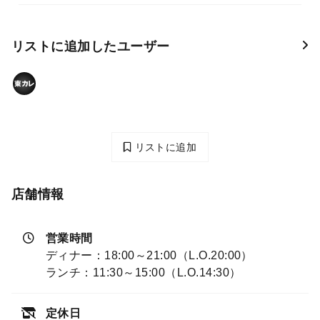
リストに追加したユーザー
リストに追加
店舗情報
営業時間
ディナー：18:00～21:00（L.O.20:00）
ランチ：11:30～15:00（L.O.14:30）
定休日