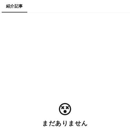
紹介記事
まだありません