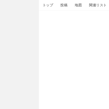
トップ
投稿
地図
関連リスト