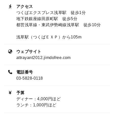
アクセス
つくばエクスプレス浅草駅 徒歩1分
地下鉄銀座線田原町駅 徒歩5分
都営浅草線・東武伊勢崎線浅草駅 徒歩10分
浅草駅（つくばＥＸＰ）から105m
ウェブサイト
attrayant2012.jimdofree.com
電話番号
03-5828-0118
予算
ディナー：4,000円ほど
ランチ：1,000円ほど