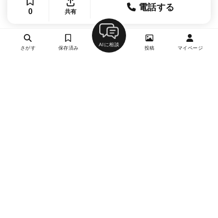
電話する
0
共有
AIに相談
さがす
保存済み
投稿
マイページ
ヘルプ・お問い合わせ