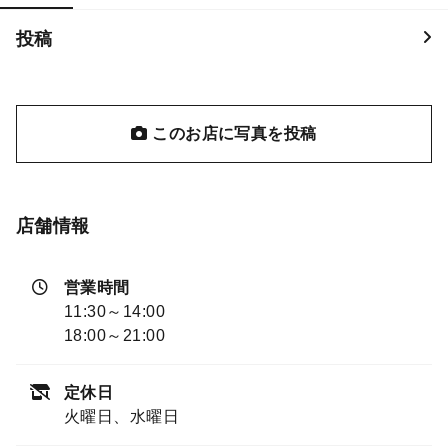
投稿
このお店に写真を投稿
店舗情報
営業時間
11:30～14:00
18:00～21:00
定休日
火曜日、水曜日