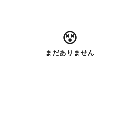
まだありません