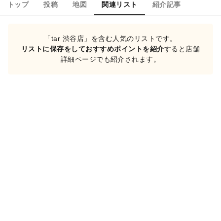
トップ
投稿
地図
関連リスト
紹介記事
「tar 渋谷店」を含む人気のリストです。
リストに保存をしておすすめポイントを紹介
すると店舗
詳細ページでも紹介されます。