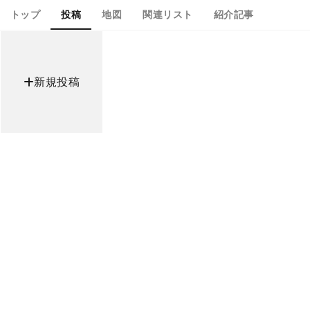
トップ
投稿
地図
関連リスト
紹介記事
新規投稿