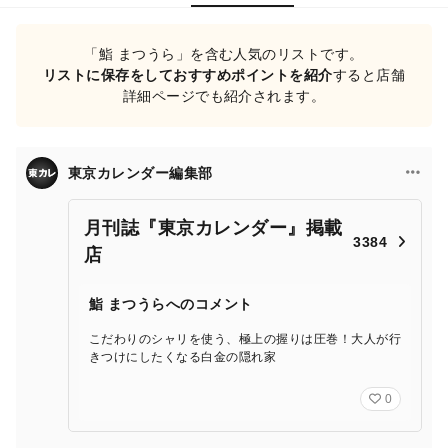
「鮨 まつうら」を含む人気のリストです。
リストに保存をしておすすめポイントを紹介
すると店舗
詳細ページでも紹介されます。
東京カレンダー編集部
月刊誌『東京カレンダー』掲載
3384
店
鮨 まつうらへのコメント
こだわりのシャリを使う、極上の握りは圧巻！大人が行
きつけにしたくなる白金の隠れ家
0