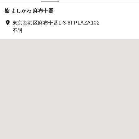
鮨 よしかわ 麻布十番
東京都港区麻布十番1-3-8FPLAZA102
不明