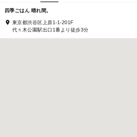
四季ごはん 晴れ間。
東京都渋谷区上原1-1-201F
代々木公園駅出口1番より徒歩3分