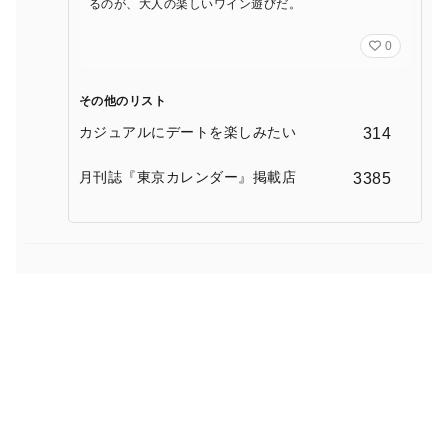
るのが、大人の楽しいワイン遊びだ。
0
その他のリスト
カジュアルにデートを楽しみたい
314
月刊誌『東京カレンダー』掲載店
3385