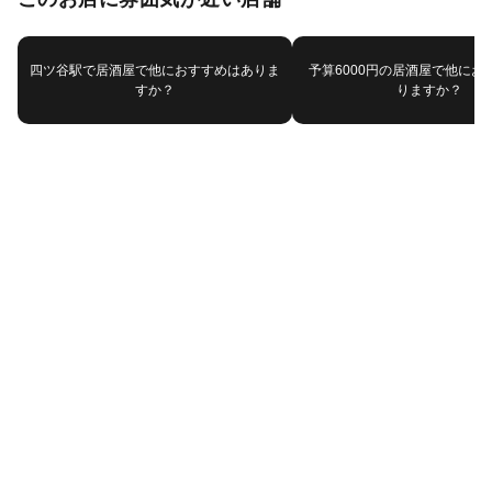
四ツ谷駅で居酒屋で他におすすめはありま
予算6000円の居酒屋で他にお
すか？
りますか？