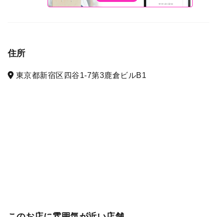
住所
東京都新宿区四谷1-7第3鹿倉ビルB1
このお店に雰囲気が近い店舗