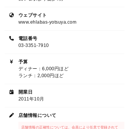
ウェブサイト
www.ehlabas-yotsuya.com
電話番号
03-3351-7910
予算
ディナー：6,000円ほど
ランチ：2,000円ほど
開業日
2011年10月
店舗情報について
店舗情報の正確性については、会員により任意で登録されて