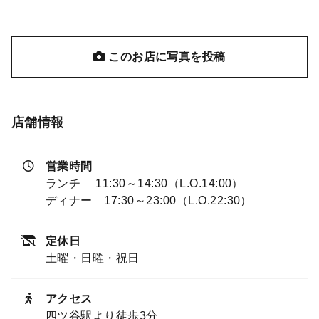
このお店に写真を投稿
店舗情報
営業時間
ランチ 11:30～14:30（L.O.14:00）
ディナー 17:30～23:00（L.O.22:30）
定休日
土曜・日曜・祝日
アクセス
四ツ谷駅より徒歩3分