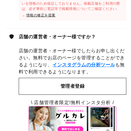
いる情報のため保証しておりません。掲載店舗をご利用の際
は、必ず事前に電話等で掲載情報についてご確認ください。
→
情報の修正を提案
店舗の運営者・オーナー様ですか？
店舗の運営者・オーナー様でしたらお申し出くだ
さい。無料でお店のページを管理することができ
るようになり、
インスタグラムの分析ツール
も無
料で利用できるようになります。
管理者登録
\ 店舗管理者限定!無料インスタ分析 /