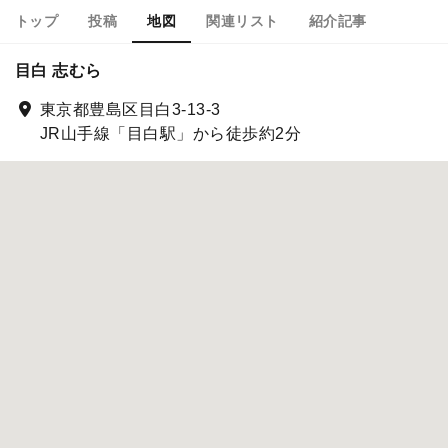
トップ
投稿
地図
関連リスト
紹介記事
目白 志むら
東京都豊島区目白3-13-3
JR山手線「目白駅」から徒歩約2分