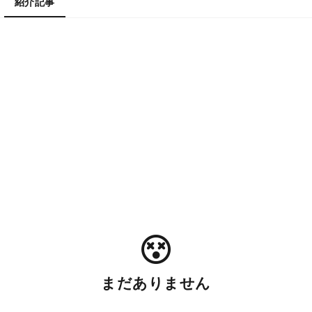
紹介記事
まだありません