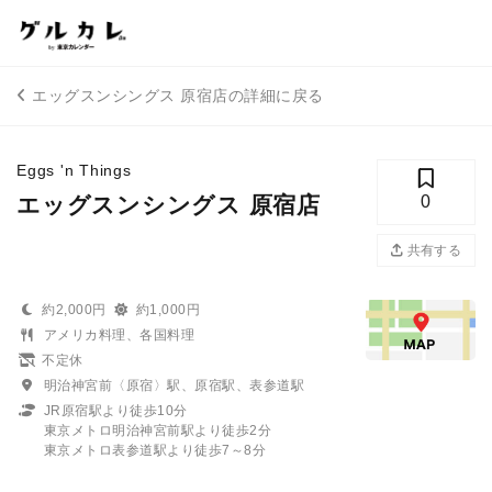
エッグスンシングス 原宿店の詳細に戻る
Eggs 'n Things
エッグスンシングス 原宿店
0
共有する
約2,000円
約1,000円
アメリカ料理、各国料理
不定休
明治神宮前〈原宿〉駅、原宿駅、表参道駅
JR原宿駅より徒歩10分
東京メトロ明治神宮前駅より徒歩2分
東京メトロ表参道駅より徒歩7～8分