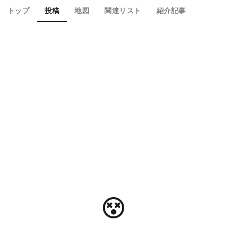
トップ
投稿
地図
関連リスト
紹介記事