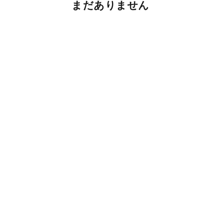
まだありません