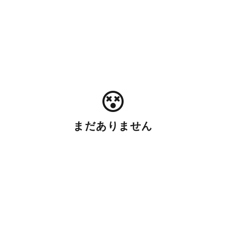
まだありません