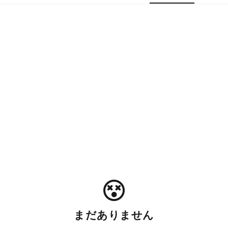
まだありません