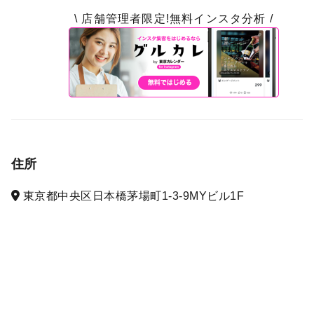
\ 店舗管理者限定!無料インスタ分析 /
住所
東京都中央区日本橋茅場町1-3-9MYビル1F