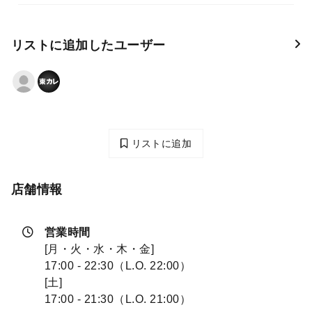
リストに追加したユーザー
リストに追加
店舗情報
営業時間
[月・火・水・木・金]
17:00 - 22:30（L.O. 22:00）
[土]
17:00 - 21:30（L.O. 21:00）