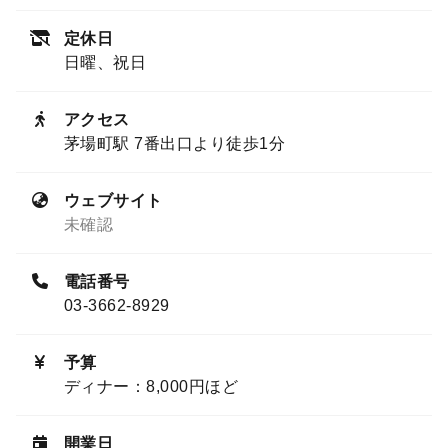
定休日
日曜、祝日
アクセス
茅場町駅 7番出口より徒歩1分
ウェブサイト
未確認
電話番号
03-3662-8929
予算
ディナー：8,000円ほど
開業日