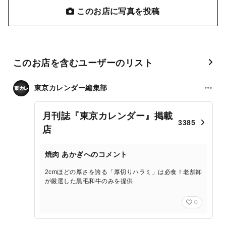
このお店に写真を投稿
このお店を含むユーザーのリスト
東京カレンダー編集部
月刊誌『東京カレンダー』掲載
3385
店
焼肉 あかぎへのコメント
2cmほどの厚さを誇る「厚切りハラミ」は必食！老舗卸
が厳選した黒毛和牛のみを提供
0