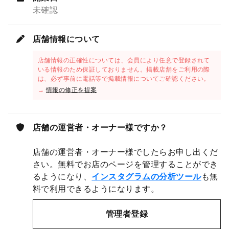
未確認
店舗情報について
店舗情報の正確性については、会員により任意で登録されて
いる情報のため保証しておりません。掲載店舗をご利用の際
は、必ず事前に電話等で掲載情報についてご確認ください。
→
情報の修正を提案
店舗の運営者・オーナー様ですか？
店舗の運営者・オーナー様でしたらお申し出くだ
さい。無料でお店のページを管理することができ
るようになり、
インスタグラムの分析ツール
も無
料で利用できるようになります。
管理者登録