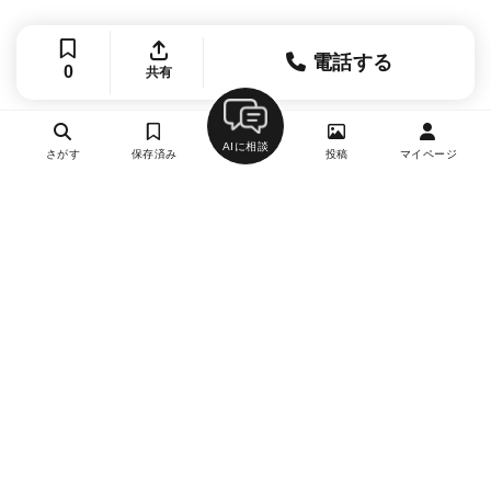
電話する
0
共有
AIに相談
さがす
保存済み
投稿
マイページ
ヘルプ・お問い合わせ