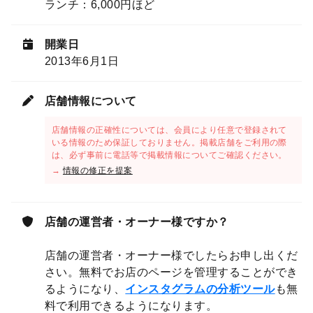
ランチ：6,000円ほど
開業日
2013年6月1日
店舗情報について
店舗情報の正確性については、会員により任意で登録されて
いる情報のため保証しておりません。掲載店舗をご利用の際
は、必ず事前に電話等で掲載情報についてご確認ください。
→
情報の修正を提案
店舗の運営者・オーナー様ですか？
店舗の運営者・オーナー様でしたらお申し出くだ
さい。無料でお店のページを管理することができ
るようになり、
インスタグラムの分析ツール
も無
料で利用できるようになります。