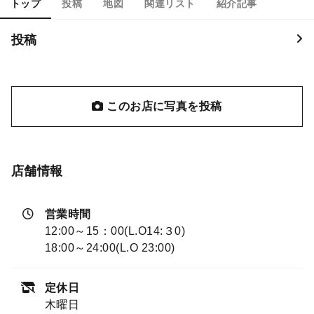
トップ
投稿
地図
関連リスト
紹介記事
投稿
このお店に写真を投稿
店舗情報
営業時間
12:00～15：00(L.O14:３0)
18:00～24:00(L.O 23:00)
定休日
木曜日