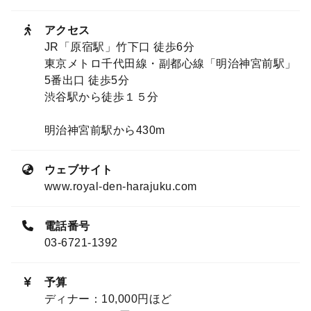
アクセス
JR「原宿駅」竹下口 徒歩6分
東京メトロ千代田線・副都心線「明治神宮前駅」
5番出口 徒歩5分
渋谷駅から徒歩１５分
明治神宮前駅から430m
ウェブサイト
www.royal-den-harajuku.com
電話番号
03-6721-1392
予算
ディナー：10,000円ほど