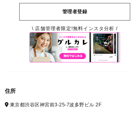
管理者登録
\ 店舗管理者限定!無料インスタ分析 /
住所
東京都渋谷区神宮前3-25-7波多野ビル 2F