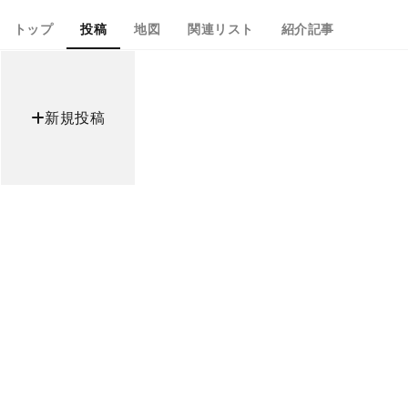
トップ
投稿
地図
関連リスト
紹介記事
新規投稿