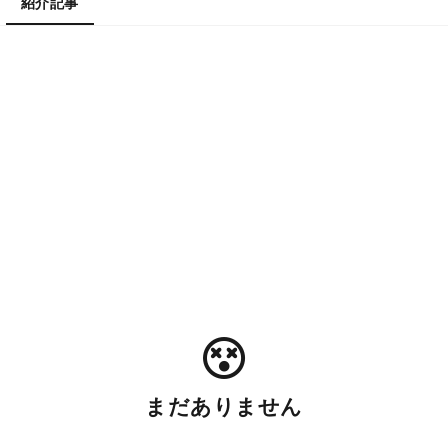
紹介記事
まだありません