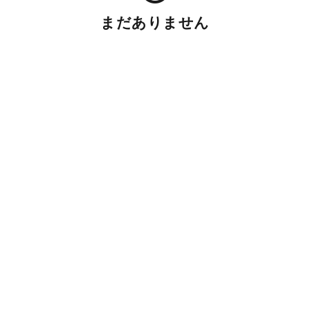
まだありません