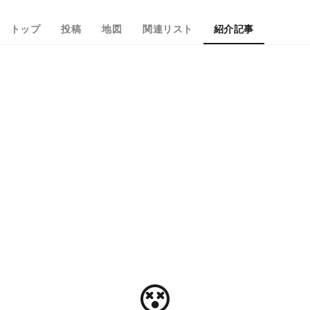
トップ
投稿
地図
関連リスト
紹介記事